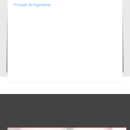
Przejdź do logowania