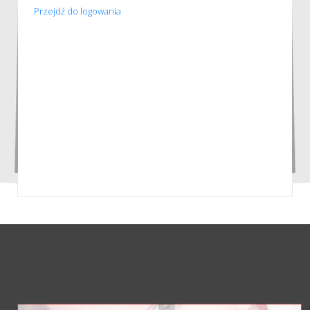
Przejdź do logowania