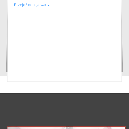
Przejdź do logowania