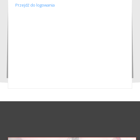
Przejdź do logowania