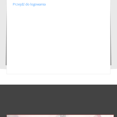
Przejdź do logowania