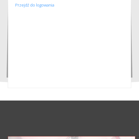
Przejdź do logowania