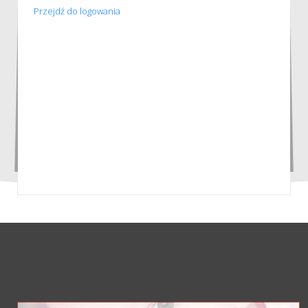
Przejdź do logowania