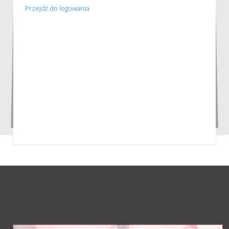
Przejdź do logowania