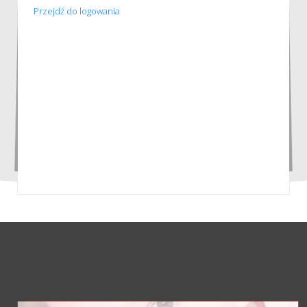
Przejdź do logowania