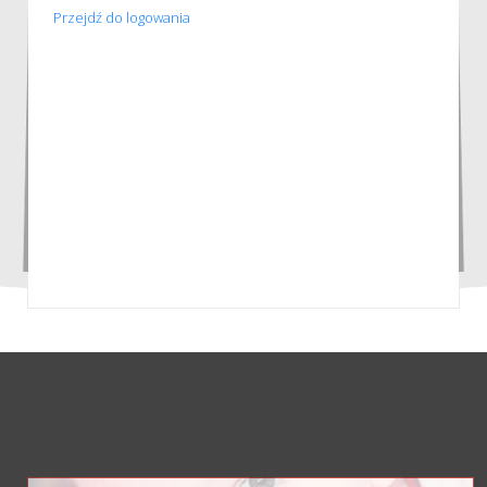
Przejdź do logowania