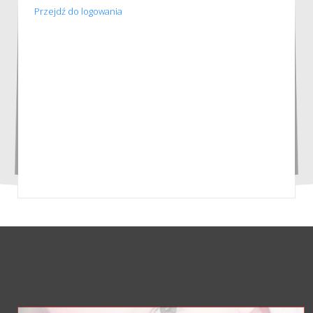
Przejdź do logowania