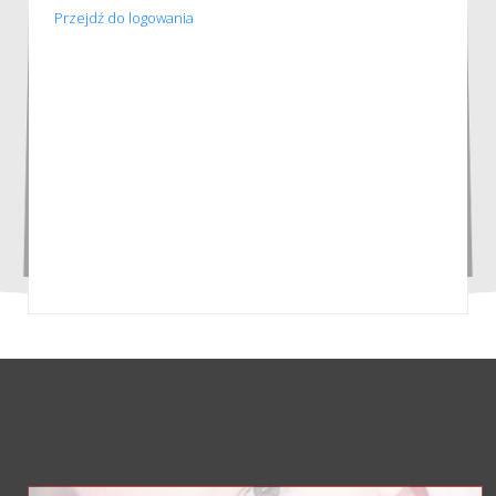
Przejdź do logowania