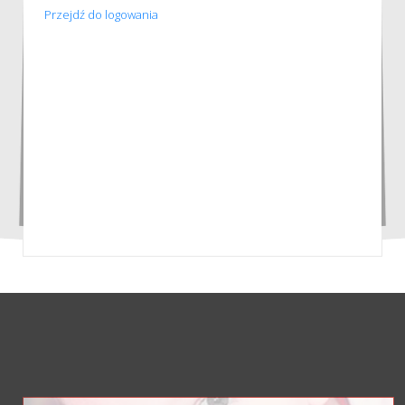
Przejdź do logowania