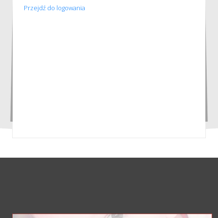
Przejdź do logowania