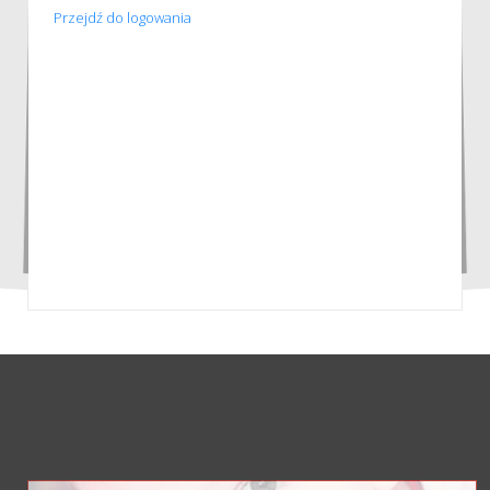
Przejdź do logowania