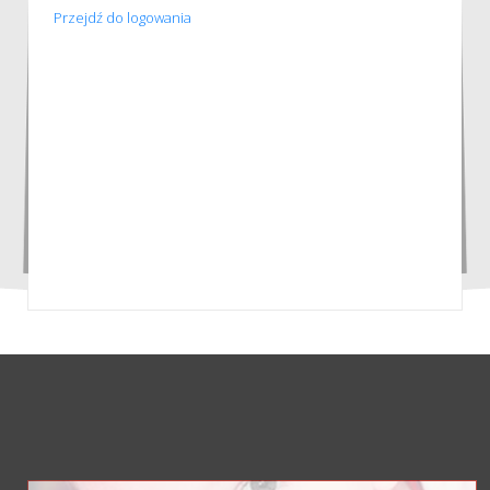
Przejdź do logowania