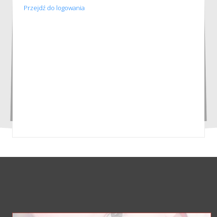
Przejdź do logowania