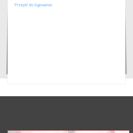
Przejdź do logowania