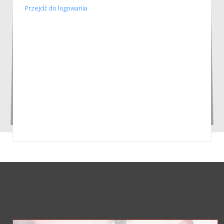
Przejdź do logowania