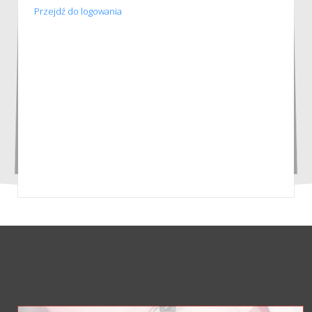
Przejdź do logowania