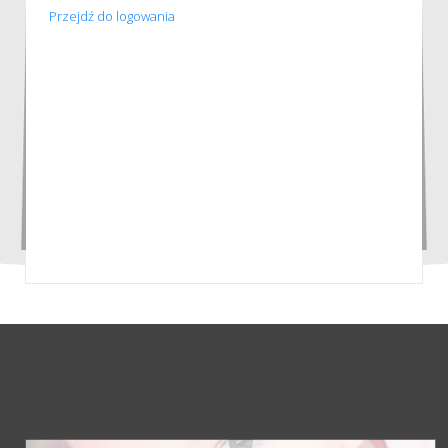
Przejdź do logowania