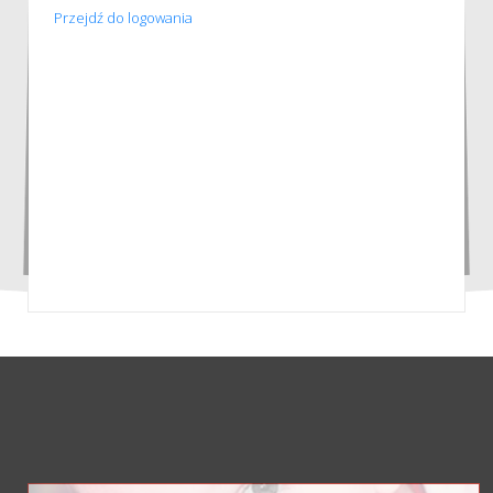
Przejdź do logowania