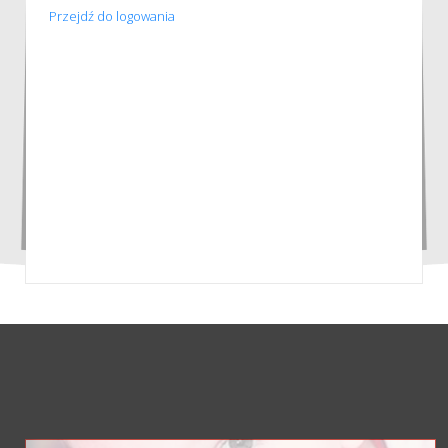
Przejdź do logowania