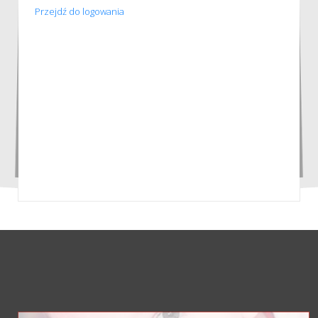
Przejdź do logowania