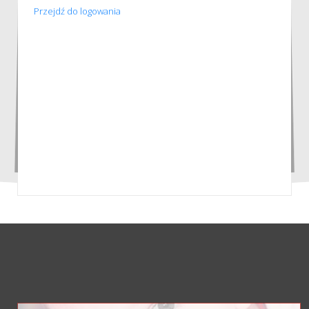
Przejdź do logowania