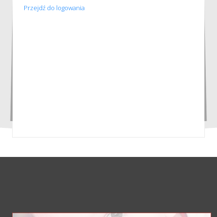
Przejdź do logowania