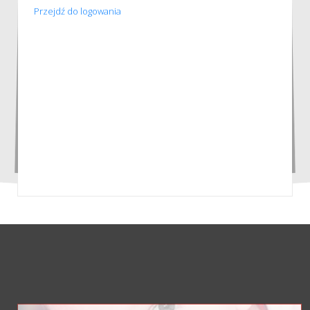
Przejdź do logowania