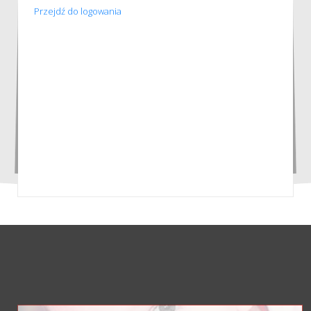
Przejdź do logowania