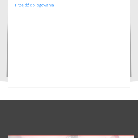
Przejdź do logowania