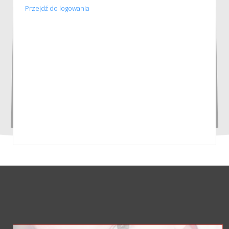
Przejdź do logowania