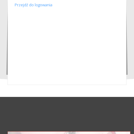
Przejdź do logowania