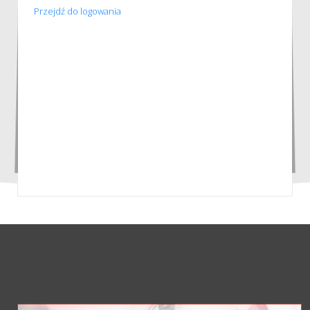
Przejdź do logowania