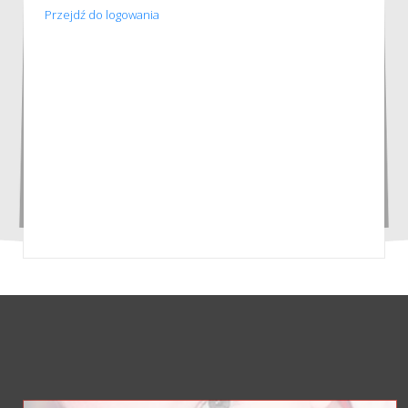
Przejdź do logowania