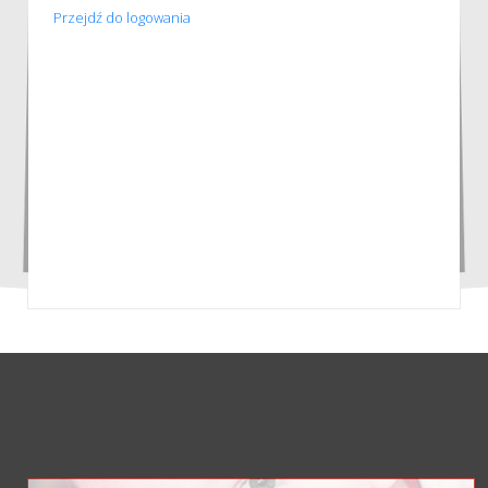
Przejdź do logowania