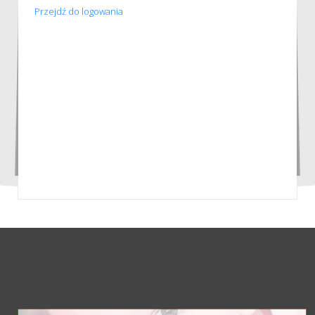
Przejdź do logowania