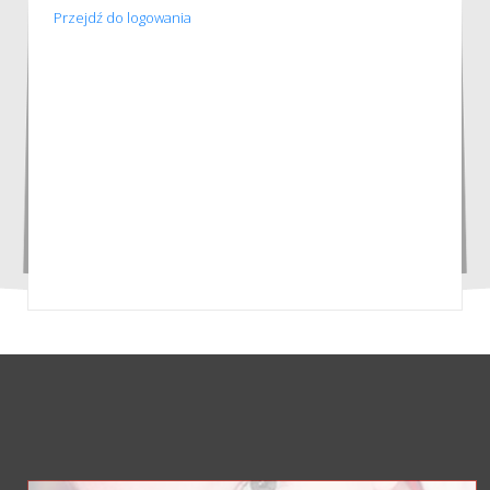
Przejdź do logowania