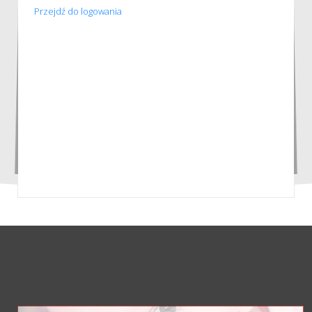
Przejdź do logowania