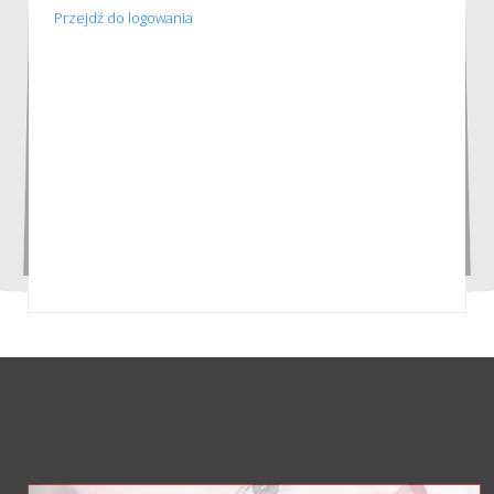
Przejdź do logowania