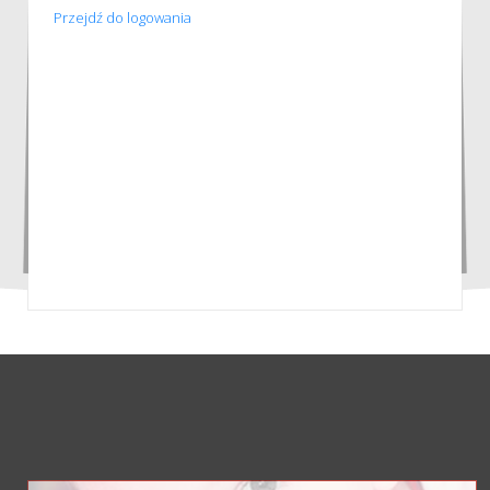
Przejdź do logowania