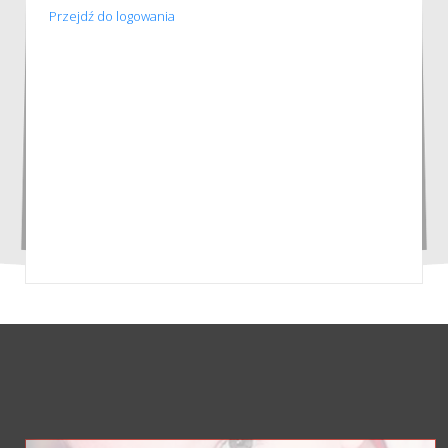
Przejdź do logowania