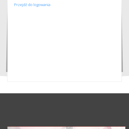
Przejdź do logowania