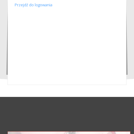
Przejdź do logowania