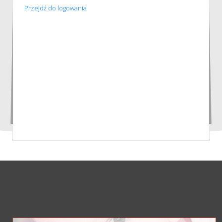
Przejdź do logowania