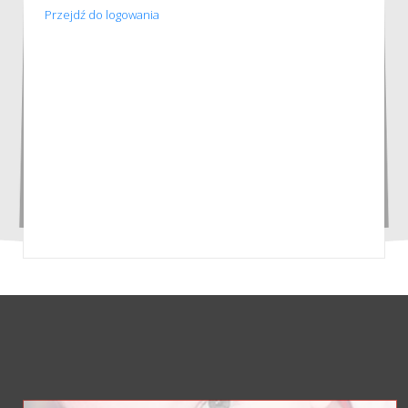
Przejdź do logowania