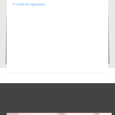
Przejdź do logowania