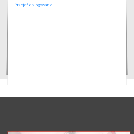
Przejdź do logowania