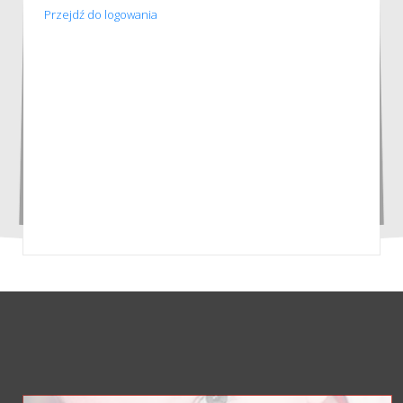
Przejdź do logowania