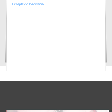
Przejdź do logowania