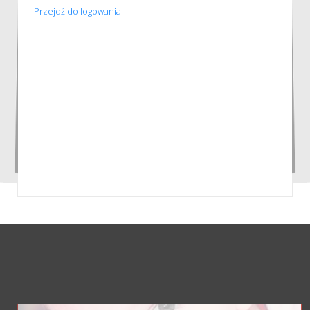
Przejdź do logowania