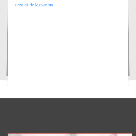
Przejdź do logowania